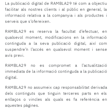
La publicació digital de RAMBLA29 té com a objectiu
facilitar als nostres clients i al públic en general, la
informació relativa a la companyia i als productes i
serveis que s’ofereixen.
RAMBLA29 es reserva la facultat d’efectuar, en
qualsevol moment, modificacions en la informació
continguda a la seva publicació digital, així com
suspendre’n l’accés en qualsevol moment i sense
avís previ.
RAMBLA29 no es compromet a l’actualització
immediata de la informació continguda a la publicació
digital.
RAMBLA29 no assumeix cap responsabilitat derivada
dels continguts que tinguin terceres parts en els
enllaços o vincles als quals es fa referència en
aquestes pàgines.