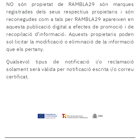
NO són propietat de RAMBLA29 són marques
registrades dels seus respectius propietaris i són
reconegudes com a tals per RAMBLA29 apareixen en
aquesta publicació digital a efectes de promoció i de
recopilació d’informació. Aquests propietaris poden
sol·licitar la modificació o eliminació de la informació
que els pertany.
Qualsevol tipus de notificació i/o reclamació
solament serà vàlida per notificació escrita i/o correu
certificat.