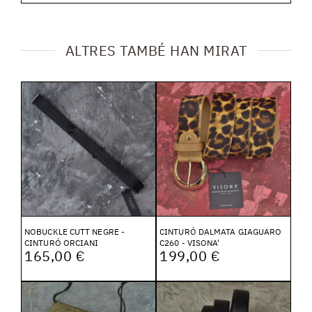
ALTRES TAMBÉ HAN MIRAT
NOBUCKLE CUTT NEGRE -
CINTURÓ DALMATA GIAGUARO
CINTURÓ ORCIANI
C260 - VISONA'
165,00 €
199,00 €