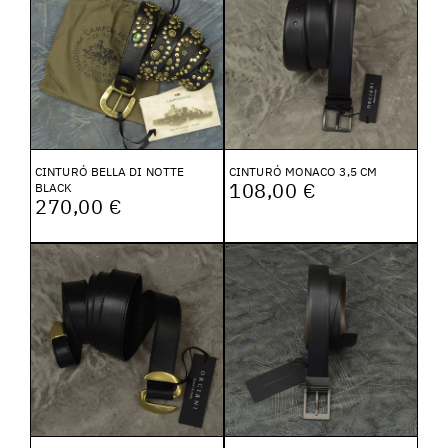
CINTURÓ BELLA DI NOTTE
CINTURÓ MONACO 3,5 CM
108,00 €
BLACK
270,00 €