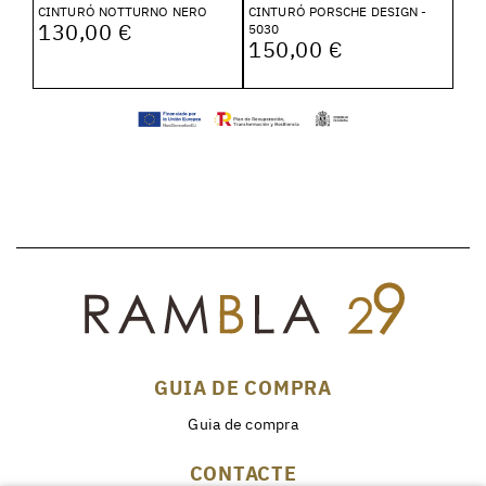
CINTURÓ NOTTURNO NERO
CINTURÓ PORSCHE DESIGN -
130,00 €
5030
150,00 €
GUIA DE COMPRA
Guia de compra
CONTACTE