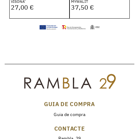
VISONA’
MYWALIT
27,00 €
37,50 €
GUIA DE COMPRA
Guia de compra
CONTACTE
Rambla, 29