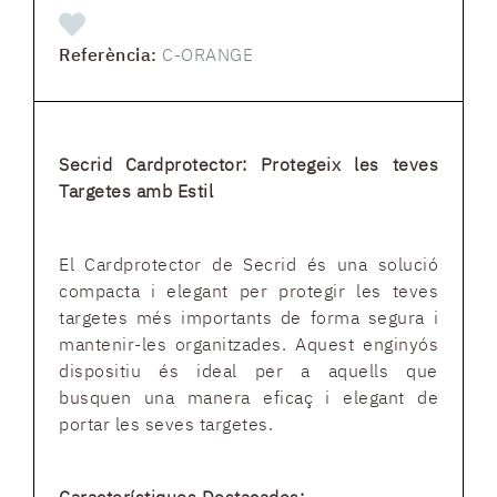
Referència:
C-ORANGE
Secrid Cardprotector: Protegeix les teves
Targetes amb Estil
El Cardprotector de Secrid és una solució
compacta i elegant per protegir les teves
targetes més importants de forma segura i
mantenir-les organitzades. Aquest enginyós
dispositiu és ideal per a aquells que
busquen una manera eficaç i elegant de
portar les seves targetes.