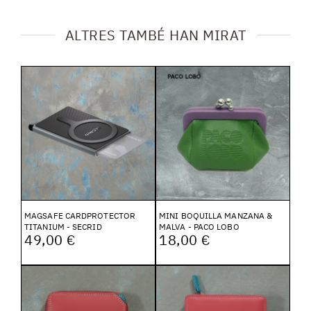
ALTRES TAMBÉ HAN MIRAT
MAGSAFE CARDPROTECTOR
MINI BOQUILLA MANZANA &
TITANIUM - SECRID
MALVA - PACO LOBO
49,00 €
18,00 €