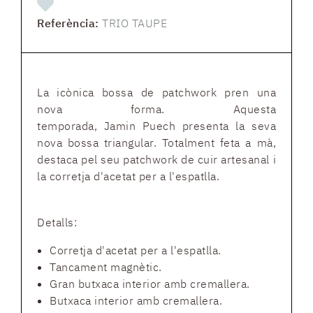
Referència:
TRIO TAUPE
La icònica bossa de patchwork pren una
nova forma. Aquesta
temporada, Jamin Puech presenta la seva
nova bossa triangular. Totalment feta a mà,
destaca pel seu patchwork de cuir artesanal i
la corretja d'acetat per a l'espatlla.
Detalls:
Corretja d'acetat per a l'espatlla.
Tancament magnètic.
Gran butxaca interior amb cremallera.
Butxaca interior amb cremallera.