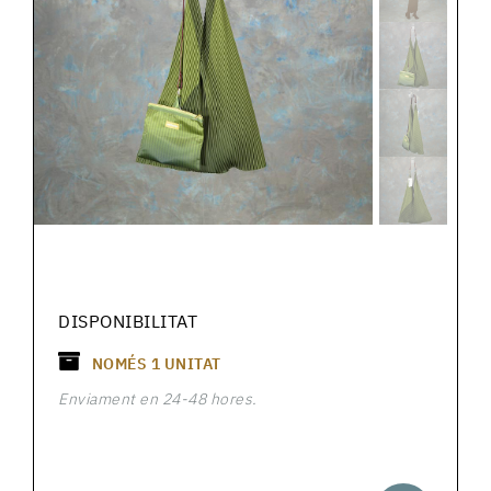
DISPONIBILITAT
NOMÉS
1
UNITAT
Enviament en 24-48 hores.