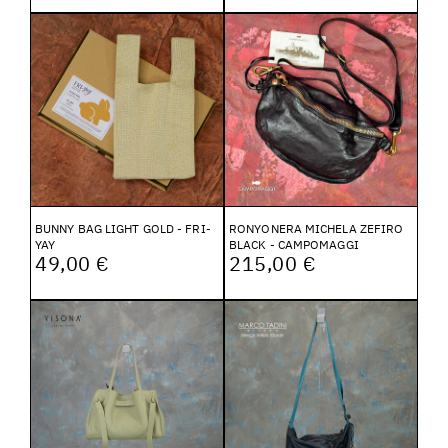
BUNNY BAG LIGHT GOLD - FRI-
RONYONERA MICHELA ZEFIRO
YAY
BLACK - CAMPOMAGGI
49,00 €
215,00 €