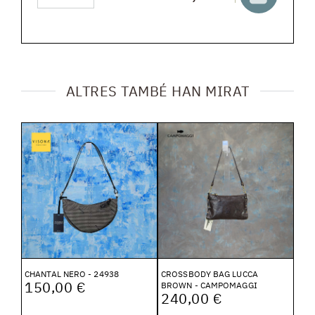
ALTRES TAMBÉ HAN MIRAT
CHANTAL NERO - 24938
CROSSBODY BAG LUCCA
150,00 €
BROWN - CAMPOMAGGI
240,00 €