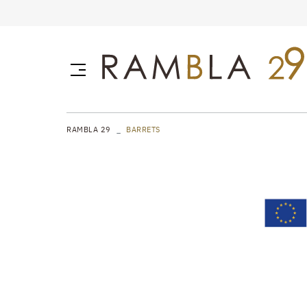
RAMBLA 29
BARRETS