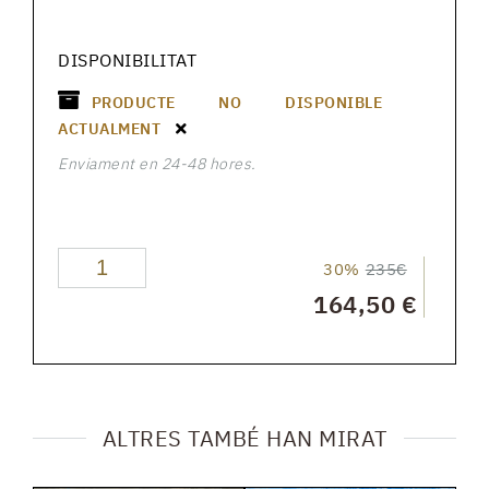
DISPONIBILITAT
PRODUCTE NO DISPONIBLE
ACTUALMENT
Enviament en 24-48 hores.
30%
235€
164,50 €
ALTRES TAMBÉ HAN MIRAT