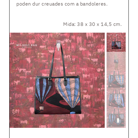
poden dur creuades com a bandoleres.
Mida: 38 x 30 x 14,5 cm.