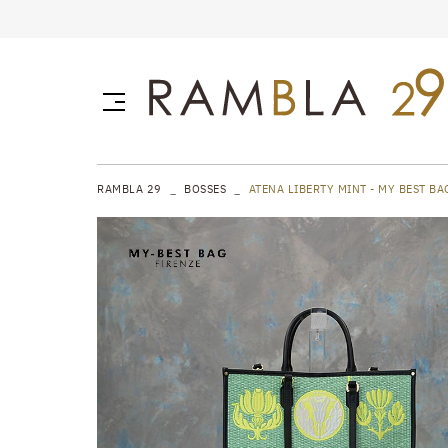
RAMBLA 29
BOSSES
ATENA LIBERTY MINT - MY BEST BA