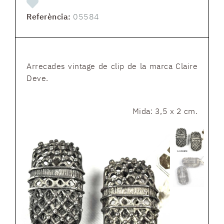
Referència:
05584
Arrecades vintage de clip de la marca Claire
Deve.
Mida: 3,5 x 2 cm.