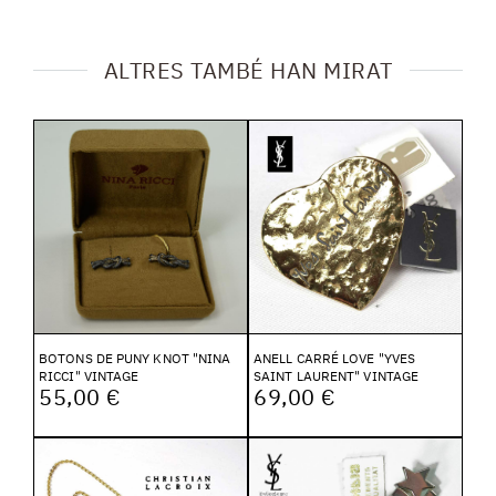
ALTRES TAMBÉ HAN MIRAT
BOTONS DE PUNY KNOT "NINA
ANELL CARRÉ LOVE "YVES
RICCI" VINTAGE
SAINT LAURENT" VINTAGE
55,00 €
69,00 €