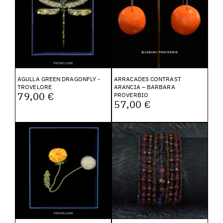
AGULLA GREEN DRAGONFLY -
ARRACADES CONTRAST
TROVELORE
ARANCIA – BARBARA
79,00 €
PROVERBIO
57,00 €