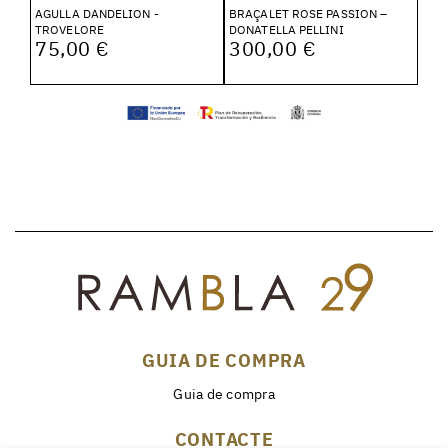
AGULLA DANDELION -
BRAÇALET ROSE PASSION –
TROVELORE
DONATELLA PELLINI
75,00 €
300,00 €
GUIA DE COMPRA
Guia de compra
CONTACTE