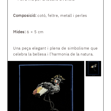
Composició:
cotó, feltre, metall i perles
Mides:
6 × 5 cm
Una peça elegant i plena de simbolisme que
celebra la bellesa i l’harmonia de la natura.