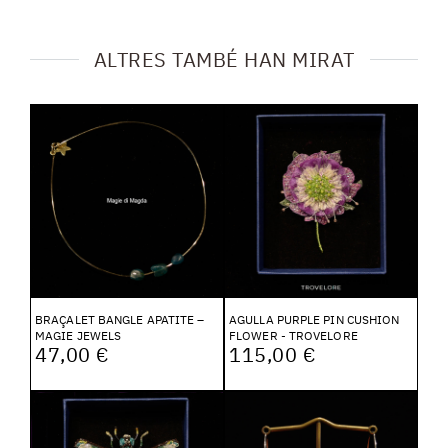
ALTRES TAMBÉ HAN MIRAT
BRAÇALET BANGLE APATITE –
AGULLA PURPLE PIN CUSHION
MAGIE JEWELS
FLOWER - TROVELORE
47,00 €
115,00 €